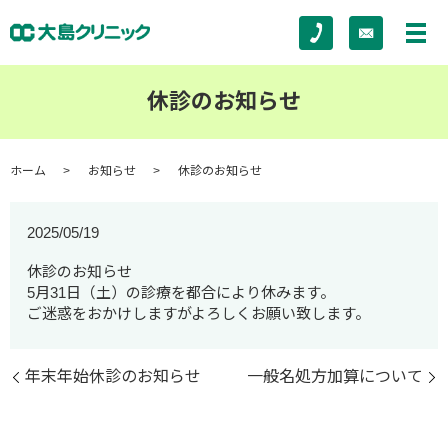
休診のお知らせ
ホーム
お知らせ
休診のお知らせ
2025/05/19
休診のお知らせ
5月31日（土）の診療を都合により休みます。
ご迷惑をおかけしますがよろしくお願い致します。
年末年始休診のお知らせ
一般名処方加算について