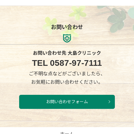
お問い合わせ
お問い合わせ先 大島クリニック
TEL
0587-97-7111
ご不明な点などがございましたら、
お気軽にお問い合わせください。
お問い合わせフォーム