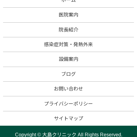
ホーム
医院案内
院長紹介
感染症対策・発熱外来
設備案内
ブログ
お問い合わせ
プライバシーポリシー
サイトマップ
Copyright © 大島クリニック All Rights Reserved.